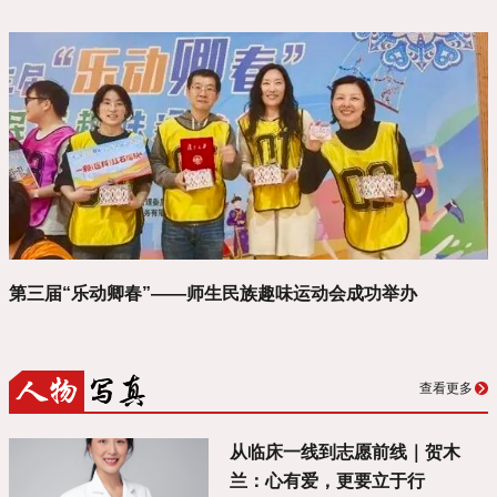
第三届“乐动卿春”——师生民族趣味运动会成功举办
查看更多
从临床一线到志愿前线｜贺木
兰：心有爱，更要立于行